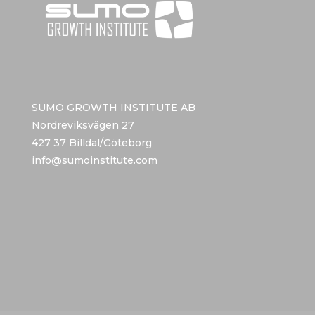
SUMO GROWTH INSTITUTE AB
Nordreviksvägen 27
427 37 Billdal/Göteborg
info@sumoinstitute.com