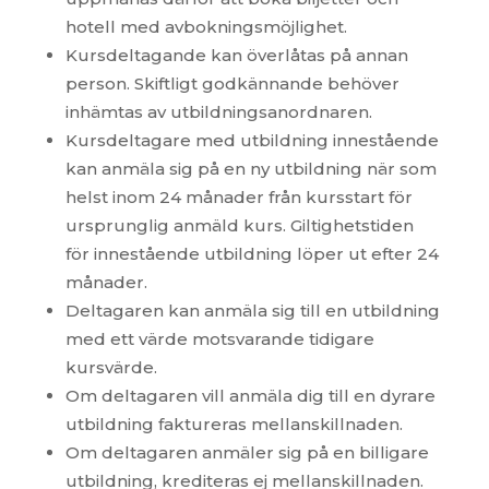
hotell med avbokningsmöjlighet.
Kursdeltagande kan överlåtas på annan
person. Skiftligt godkännande behöver
inhämtas av utbildningsanordnaren.
Kursdeltagare med utbildning innestående
kan anmäla sig på en ny utbildning när som
helst inom 24 månader från kursstart för
ursprunglig anmäld kurs. Giltighetstiden
för innestående utbildning löper ut efter 24
månader.
Deltagaren kan anmäla sig till en utbildning
med ett värde motsvarande tidigare
kursvärde.
Om deltagaren vill anmäla dig till en dyrare
utbildning faktureras mellanskillnaden.
Om deltagaren anmäler sig på en billigare
utbildning, krediteras ej mellanskillnaden.