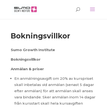
Bokningsvillkor
Sumo Growth Institute
Bokningsvillkor
Anmälan & priser
En anmälningsavgift om 20% av kurspriset
skall inbetalas vid anmälan (senast 5 dagar
efter anmälan) för att anmälan skall anses
vara bindande. Sker anmälan inom 14 dagar
från kursstart skall hela kursavgiften