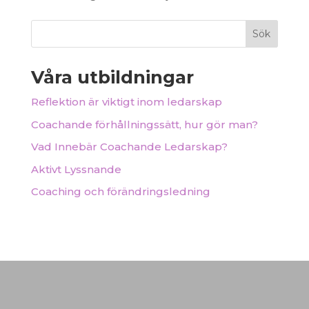
Sök
Våra utbildningar
Reflektion är viktigt inom ledarskap
Coachande förhållningssätt, hur gör man?
Vad Innebär Coachande Ledarskap?
Aktivt Lyssnande
Coaching och förändringsledning