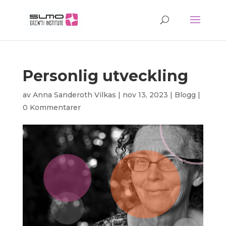
Personlig utveckling
av
Anna Sanderoth Vilkas
|
nov 13, 2023
|
Blogg
|
0 Kommentarer