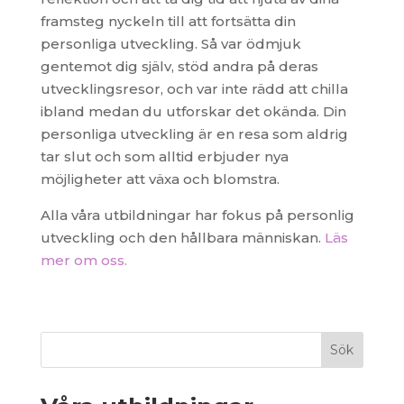
framsteg nyckeln till att fortsätta din
personliga utveckling. Så var ödmjuk
gentemot dig själv, stöd andra på deras
utvecklingsresor, och var inte rädd att chilla
ibland medan du utforskar det okända. Din
personliga utveckling är en resa som aldrig
tar slut och som alltid erbjuder nya
möjligheter att växa och blomstra.
Alla våra utbildningar har fokus på personlig
utveckling och den hållbara människan.
Läs
mer om oss.
Sök