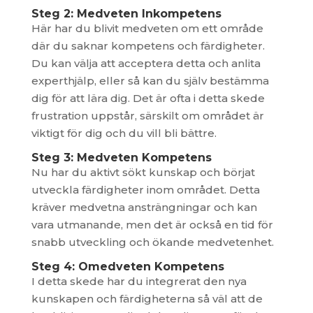
Steg 2: Medveten Inkompetens
Här har du blivit medveten om ett område
där du saknar kompetens och färdigheter.
Du kan välja att acceptera detta och anlita
experthjälp, eller så kan du själv bestämma
dig för att lära dig. Det är ofta i detta skede
frustration uppstår, särskilt om området är
viktigt för dig och du vill bli bättre.
Steg 3: Medveten Kompetens
Nu har du aktivt sökt kunskap och börjat
utveckla färdigheter inom området. Detta
kräver medvetna ansträngningar och kan
vara utmanande, men det är också en tid för
snabb utveckling och ökande medvetenhet.
Steg 4: Omedveten Kompetens
I detta skede har du integrerat den nya
kunskapen och färdigheterna så väl att de