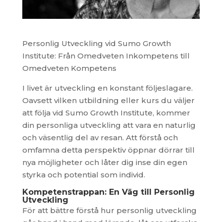
Personlig Utveckling vid Sumo Growth
Institute: Från Omedveten Inkompetens till
Omedveten Kompetens
I livet är utveckling en konstant följeslagare.
Oavsett vilken utbildning eller kurs du väljer
att följa vid Sumo Growth Institute, kommer
din personliga utveckling att vara en naturlig
och väsentlig del av resan. Att förstå och
omfamna detta perspektiv öppnar dörrar till
nya möjligheter och låter dig inse din egen
styrka och potential som individ.
Kompetenstrappan: En Väg till Personlig
Utveckling
För att bättre förstå hur personlig utveckling