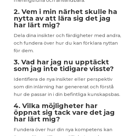
meningsfulla och användbara.
2. Vem i min närhet skulle ha
nytta av att lära sig det jag
har lärt mig?
Dela dina insikter och färdigheter med andra,
och fundera över hur du kan förklara nyttan
för dem.
3. Vad har jag nu upptäckt
som jag inte tidigare visste?
Identifiera de nya insikter eller perspektiv
som din inlärning har genererat och förstå
hur de passar in i din befintliga kunskapsbas.
4. Vilka möjligheter har
öppnat sig tack vare det jag
har lärt mig?
Fundera över hur din nya kompetens kan