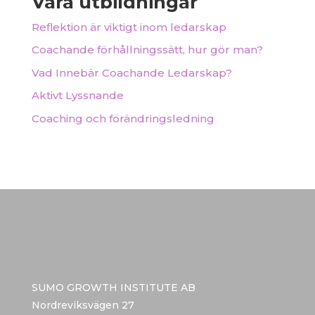
Våra utbildningar
Reflektion är viktigt inom ledarskap
Coachande förhållningssätt, hur gör man?
Vad Innebär Coachande Ledarskap?
Aktivt Lyssnande
Coaching och förändringsledning
SUMO GROWTH INSTITUTE AB
Nordreviksvägen 27