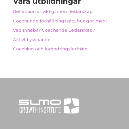
Våra utbildningar
Reflektion är viktigt inom ledarskap
Coachande förhållningssätt, hur gör man?
Vad Innebär Coachande Ledarskap?
Aktivt Lyssnande
Coaching och förändringsledning