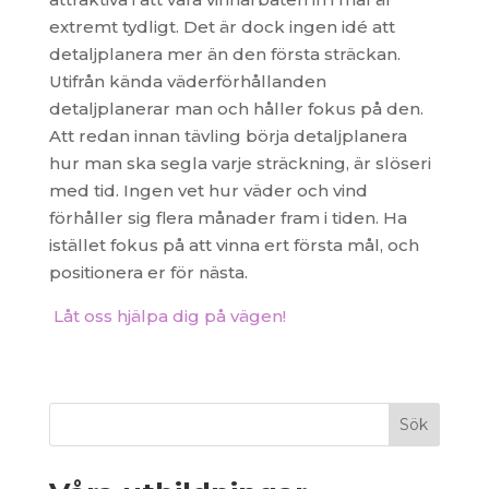
extremt tydligt. Det är dock ingen idé att
detaljplanera mer än den första sträckan.
Utifrån kända väderförhållanden
detaljplanerar man och håller fokus på den.
Att redan innan tävling börja detaljplanera
hur man ska segla varje sträckning, är slöseri
med tid. Ingen vet hur väder och vind
förhåller sig flera månader fram i tiden. Ha
istället fokus på att vinna ert första mål, och
positionera er för nästa.
Låt oss hjälpa dig på vägen!
Sök