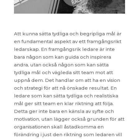
Att kunna sätta tydliga och begripliga mål är
en fundamental aspekt av ett framgångsrikt
ledarskap. En framgångsrik ledare är inte
bara någon som kan guida och inspirera
andra, utan också någon som kan sätta
tydliga mål och vägleda sitt team mot att
uppnå dem. Det handlar om att ha en vision
och strategi för att nå önskade resultat. En
ledare som kan sätta tydliga och realistiska
mål ger sitt team en klar riktning att följa.
Detta ger inte bara en känsla av syfte och
motivation, utan lägger också grunden för att
organisationen skall åstadkomma en
förändring i just den riktning som ledaren vill